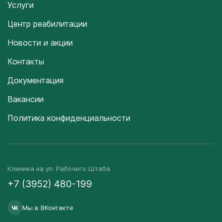
Услуги
Центр реабилитации
Новости и акции
Контакты
Документация
Вакансии
Политика конфиденциальности
Клиника на ул. Рабочего Штаба
+7 (3952) 480-199
Мы в ВКонтакте