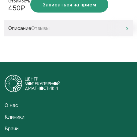
Стоимость
Записаться на прием
450₽
Описание
Отзывы
О нас
Клиники
Врачи