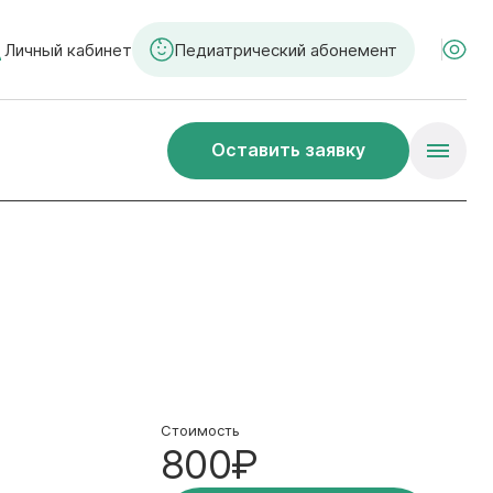
Личный кабинет
Педиатрический абонемент
Оставить заявку
Стоимость
800₽