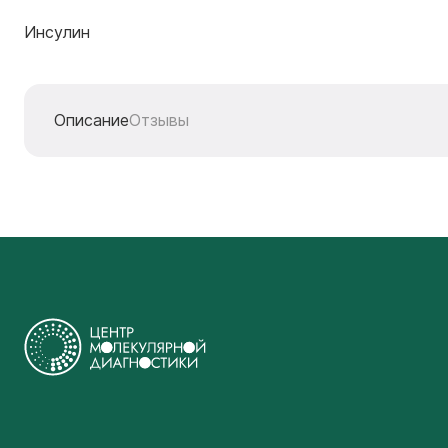
Инсулин
Описание
Отзывы