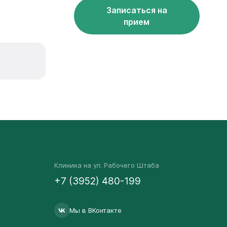
Записаться на
прием
Клиника на ул. Рабочего Штаба
+7 (3952) 480-199
Мы в ВКонтакте