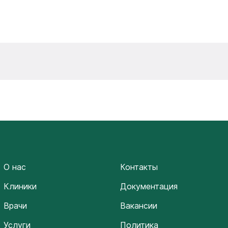
О нас
Контакты
Клиники
Документация
Врачи
Вакансии
Услуги
Политика