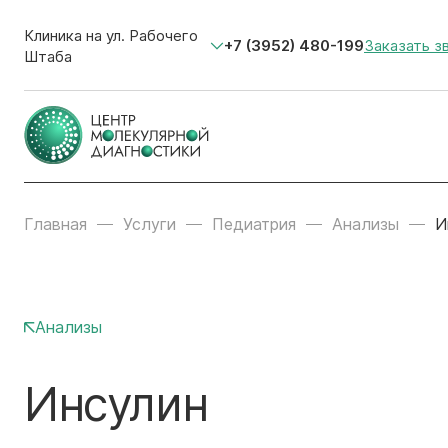
Клиника на ул. Рабочего
+7 (3952) 480-199
Заказать з
Штаба
Главная
Услуги
Педиатрия
Анализы
И
Анализы
Инсулин