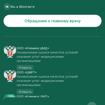
Мы в ВКонтакте
Обращение к главному врачу
ООО «Клиника ЦМД»
Независимая оценка качества условий
оказания услуг медицинскими
организациями
Открыть
ООО «ЦМРТ»
Независимая оценка качества условий
оказания услуг медицинскими
организациями
Открыть
ООО «Клиника ЦМД»
Публичная оферта