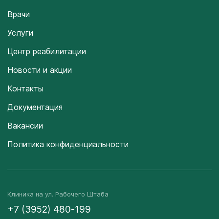
Врачи
Услуги
Центр реабилитации
Новости и акции
Контакты
Документация
Вакансии
Политика конфиденциальности
Клиника на ул. Рабочего Штаба
+7 (3952) 480-199