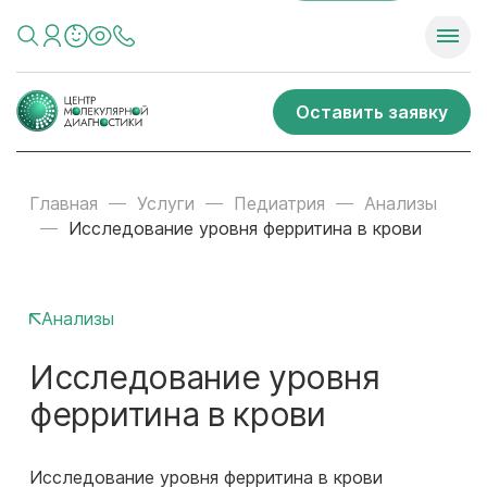
Оставить заявку
Главная
Услуги
Педиатрия
Анализы
Исследование уровня ферритина в крови
Анализы
Исследование уровня
ферритина в крови
Исследование уровня ферритина в крови