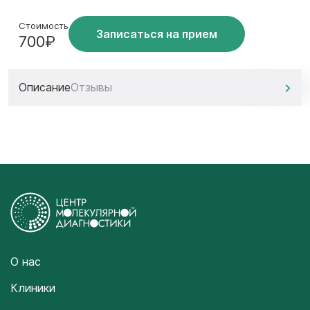
Стоимость
Записаться на прием
700₽
Описание
Отзывы
О нас
Клиники