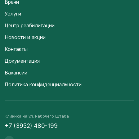
Врачи
Услуги
Центр реабилитации
Новости и акции
Контакты
Документация
Вакансии
Политика конфиденциальности
Клиника на ул. Рабочего Штаба
+7 (3952) 480-199