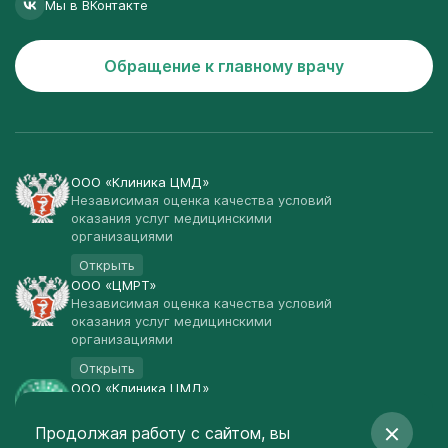
Мы в ВКонтакте
Обращение к главному врачу
ООО «Клиника ЦМД»
Независимая оценка качества условий
оказания услуг медицинскими
организациями
Открыть
ООО «ЦМРТ»
Независимая оценка качества условий
оказания услуг медицинскими
организациями
Открыть
ООО «Клиника ЦМД»
Публичная оферта
Продолжая работу с сайтом, вы
Открыть