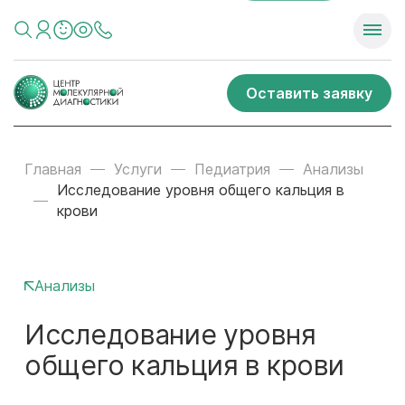
Оставить заявку
Главная
Услуги
Педиатрия
Анализы
Исследование уровня общего кальция в
крови
Анализы
Исследование уровня
общего кальция в крови