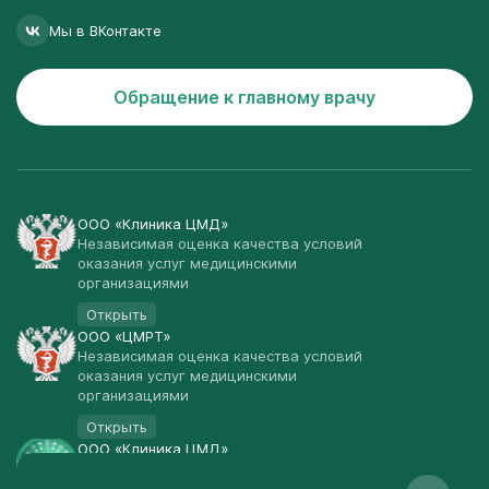
Мы в ВКонтакте
Обращение к главному врачу
ООО «Клиника ЦМД»
Независимая оценка качества условий
оказания услуг медицинскими
организациями
Открыть
ООО «ЦМРТ»
Независимая оценка качества условий
оказания услуг медицинскими
организациями
Открыть
ООО «Клиника ЦМД»
Публичная оферта