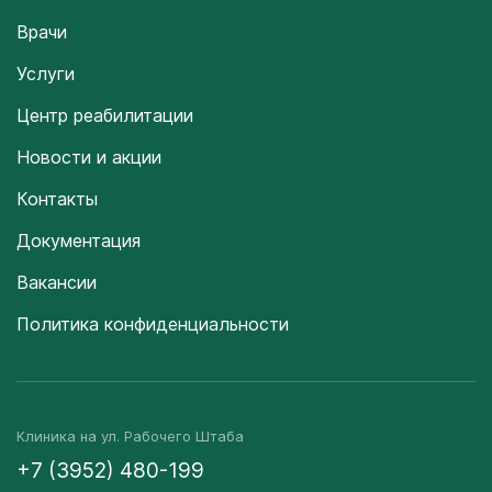
Врачи
Услуги
Центр реабилитации
Новости и акции
Контакты
Документация
Вакансии
Политика конфиденциальности
Клиника на ул. Рабочего Штаба
+7 (3952) 480-199