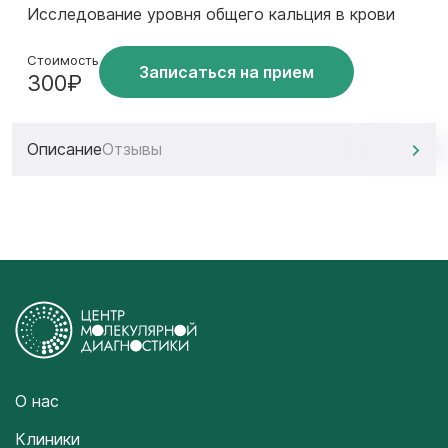
Исследование уровня общего кальция в крови
Стоимость
Записаться на прием
300₽
Описание
Отзывы
О нас
Клиники