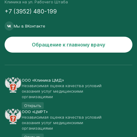
Клиника на ул. Рабочего Штаба
+7 (3952) 480-199
Мы в ВКонтакте
Обращение к главному врачу
ООО «Клиника ЦМД»
Независимая оценка качества условий
оказания услуг медицинскими
организациями
Открыть
ООО «ЦМРТ»
Независимая оценка качества условий
оказания услуг медицинскими
организациями