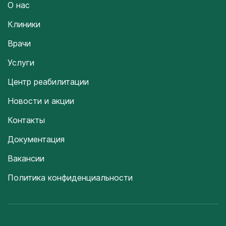
О нас
Клиники
Врачи
Услуги
Центр реабилитации
Новости и акции
Контакты
Документация
Вакансии
Политика конфиденциальности