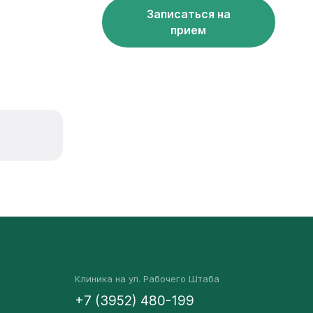
Записаться на
прием
Клиника на ул. Рабочего Штаба
+7 (3952) 480-199