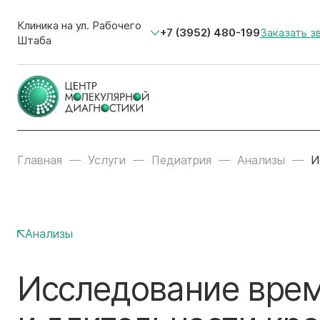
Клиника на ул. Рабочего
+7 (3952) 480-199
Заказать з
Штаба
Главная
Услуги
Педиатрия
Анализы
И
Анализы
Исследование врем