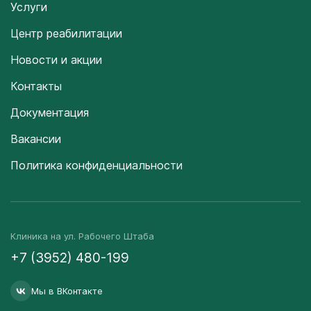
Услуги
Центр реабилитации
Новости и акции
Контакты
Документация
Вакансии
Политика конфиденциальности
Клиника на ул. Рабочего Штаба
+7 (3952) 480-199
Мы в ВКонтакте