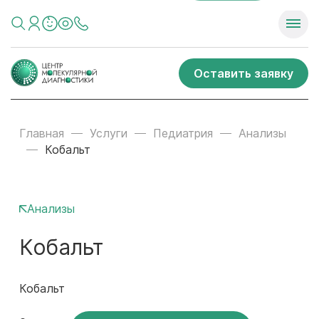
Оставить заявку
Главная
Услуги
Педиатрия
Анализы
Кобальт
Анализы
Кобальт
Кобальт