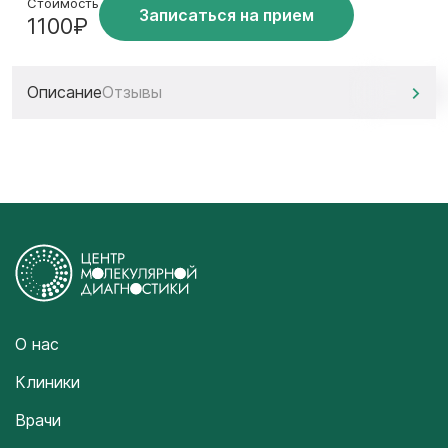
Стоимость
Записаться на прием
1100₽
Описание
Отзывы
О нас
Клиники
Врачи