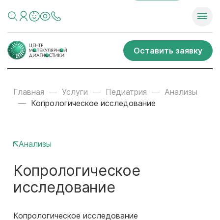
Оставить заявку
Главная
Услуги
Педиатрия
Анализы
Копрологическое исследование
Анализы
Копрологическое
исследование
Копрологическое исследование