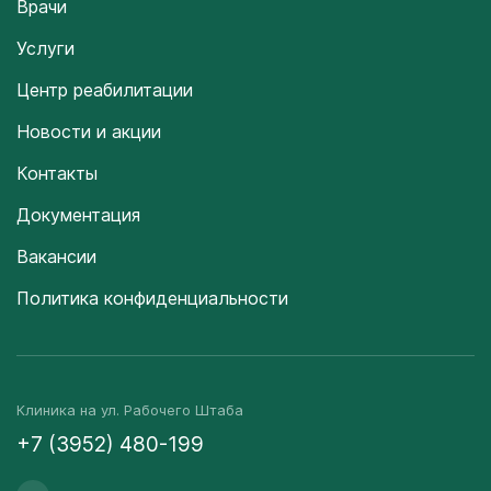
Врачи
Услуги
Центр реабилитации
Новости и акции
Контакты
Документация
Вакансии
Политика конфиденциальности
Клиника на ул. Рабочего Штаба
+7 (3952) 480-199