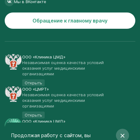
Мы в ВКонтакте
Обращение к главному врачу
ООО «Клиника ЦМД»
Независимая оценка качества условий
оказания услуг медицинскими
организациями
Открыть
ООО «ЦМРТ»
Независимая оценка качества условий
оказания услуг медицинскими
организациями
Открыть
ООО «Клиника ЦМД»
Публичная оферта
Продолжая работу с сайтом, вы
Открыть