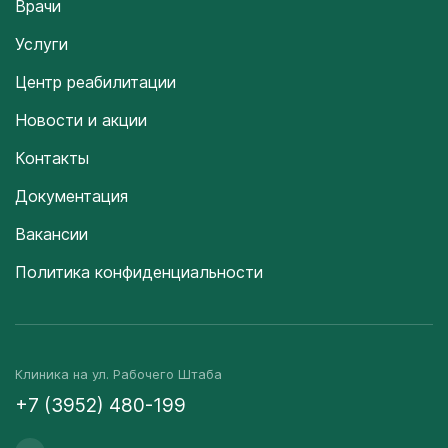
Врачи
Услуги
Центр реабилитации
Новости и акции
Контакты
Документация
Вакансии
Политика конфиденциальности
Клиника на ул. Рабочего Штаба
+7 (3952) 480-199