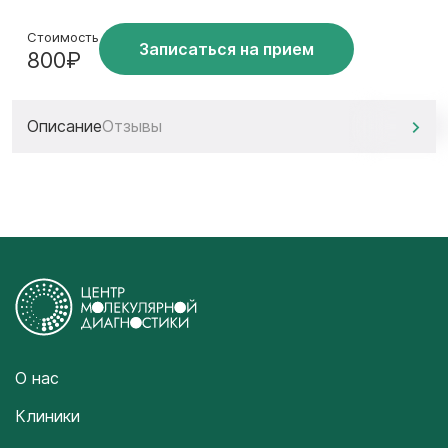
Стоимость
Записаться на прием
800₽
Описание
Отзывы
О нас
Клиники