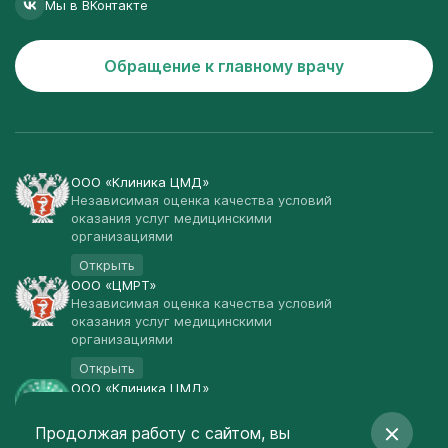
Мы в ВКонтакте
Обращение к главному врачу
ООО «Клиника ЦМД»
Независимая оценка качества условий
оказания услуг медицинскими
организациями
Открыть
ООО «ЦМРТ»
Независимая оценка качества условий
оказания услуг медицинскими
организациями
Открыть
ООО «Клиника ЦМД»
Публичная оферта
Продолжая работу с сайтом, вы
Открыть