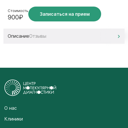
Стоимость
Записаться на прием
900₽
Описание
Отзывы
О нас
Клиники