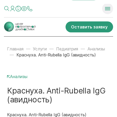
Оставить заявку
Главная
Услуги
Педиатрия
Анализы
Краснуха. Anti-Rubella IgG (авидность)
Анализы
Краснуха. Anti-Rubella IgG
(авидность)
Краснуха. Anti-Rubella IgG (авидность)