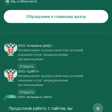
Мы в ВКонтакте
Обращение к главному врачу
ООО «Клиника ЦМД»
Независимая оценка качества условий
оказания услуг медицинскими
организациями
Открыть
ООО «ЦМРТ»
Независимая оценка качества условий
оказания услуг медицинскими
организациями
Открыть
ООО «Клиника ЦМД»
Публичная оферта
Продолжая работу с сайтом, вы
Открыть