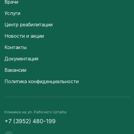
Врачи
Услуги
Центр реабилитации
Новости и акции
Контакты
Документация
Вакансии
Политика конфиденциальности
Клиника на ул. Рабочего Штаба
+7 (3952) 480-199