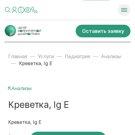
Оставить заявку
Главная
Услуги
Педиатрия
Анализы
Креветка, Ig E
Анализы
Креветка, Ig E
Креветка, Ig E