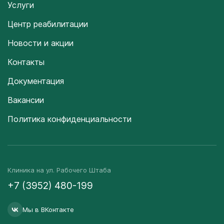
Услуги
Центр реабилитации
Новости и акции
Контакты
Документация
Вакансии
Политика конфиденциальности
Клиника на ул. Рабочего Штаба
+7 (3952) 480-199
Мы в ВКонтакте