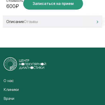
Стоимость
Записаться на прием
600₽
Описание
Отзывы
О нас
Клиники
Врачи