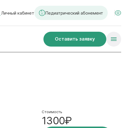
Личный кабинет
Педиатрический абонемент
Оставить заявку
Стоимость
1300₽