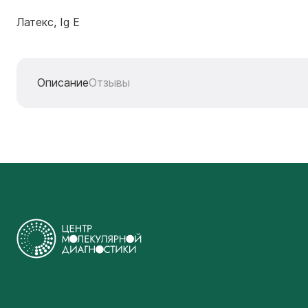
Латекс, Ig E
Описание
Отзывы