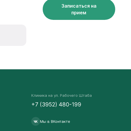
Записаться на
прием
Клиника на ул. Рабочего Штаба
+7 (3952) 480-199
Мы в ВКонтакте