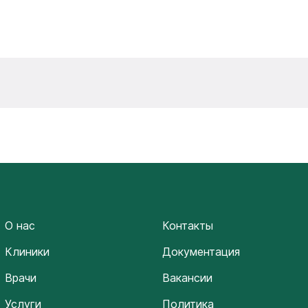
О нас
Контакты
Клиники
Документация
Врачи
Вакансии
Услуги
Политика