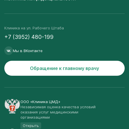
Клиника на ул. Рабочего Штаба
+7 (3952) 480-199
Мы в ВКонтакте
Обращение к главному врачу
ООО «Клиника ЦМД»
Независимая оценка качества условий
оказания услуг медицинскими
организациями
Открыть