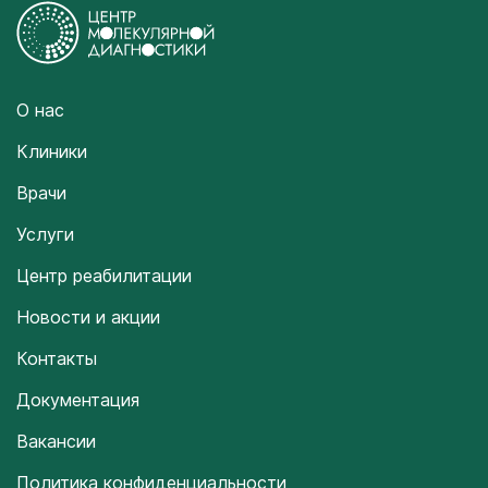
О нас
Клиники
Врачи
Услуги
Центр реабилитации
Новости и акции
Контакты
Документация
Вакансии
Политика конфиденциальности