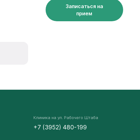
Записаться на
прием
Клиника на ул. Рабочего Штаба
+7 (3952) 480-199