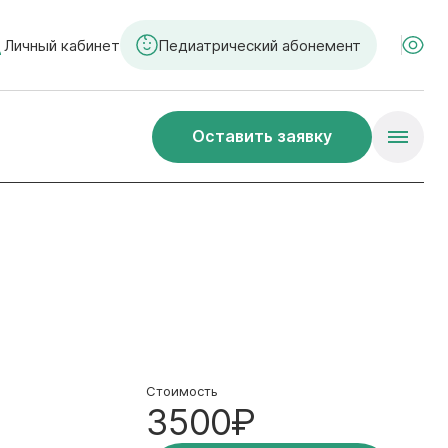
Личный кабинет
Педиатрический абонемент
Оставить заявку
Стоимость
3500₽