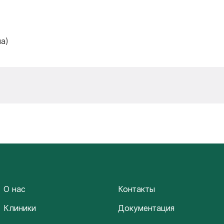
ча)
О нас
Контакты
Клиники
Документация