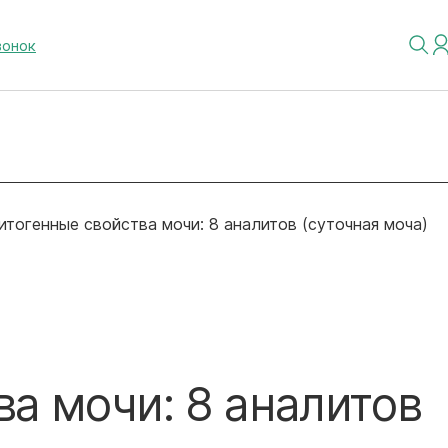
вонок
итогенные свойства мочи: 8 аналитов (суточная моча)
а мочи: 8 аналитов