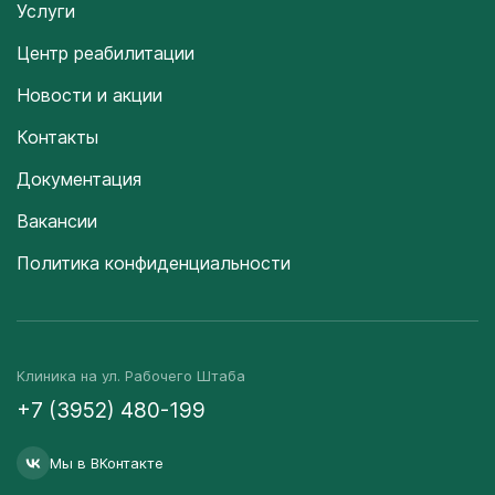
Услуги
Центр реабилитации
Новости и акции
Контакты
Документация
Вакансии
Политика конфиденциальности
Клиника на ул. Рабочего Штаба
+7 (3952) 480-199
Мы в ВКонтакте