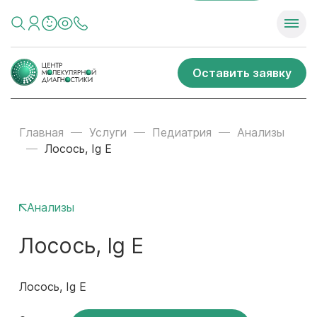
Оставить заявку
Главная
Услуги
Педиатрия
Анализы
Лосось, Ig E
Анализы
Лосось, Ig E
Лосось, Ig E