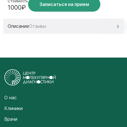
Стоимость
Записаться на прием
1000₽
Описание
Отзывы
О нас
Клиники
Врачи