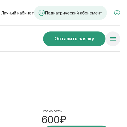
Личный кабинет
Педиатрический абонемент
Оставить заявку
Стоимость
600₽