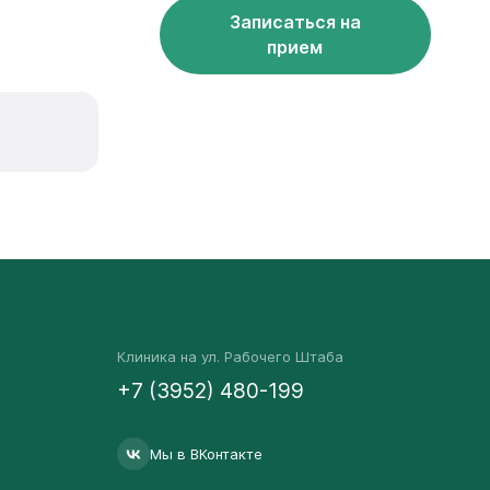
Записаться на
прием
Клиника на ул. Рабочего Штаба
+7 (3952) 480-199
Мы в ВКонтакте