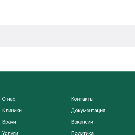
О нас
Контакты
Клиники
Документация
Врачи
Вакансии
Услуги
Политика