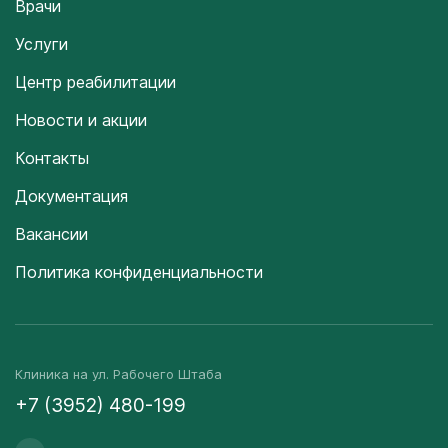
Врачи
Услуги
Центр реабилитации
Новости и акции
Контакты
Документация
Вакансии
Политика конфиденциальности
Клиника на ул. Рабочего Штаба
+7 (3952) 480-199