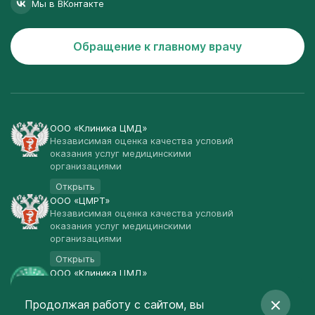
Мы в ВКонтакте
Обращение к главному врачу
ООО «Клиника ЦМД»
Независимая оценка качества условий
оказания услуг медицинскими
организациями
Открыть
ООО «ЦМРТ»
Независимая оценка качества условий
оказания услуг медицинскими
организациями
Открыть
ООО «Клиника ЦМД»
Публичная оферта
Продолжая работу с сайтом, вы
Открыть