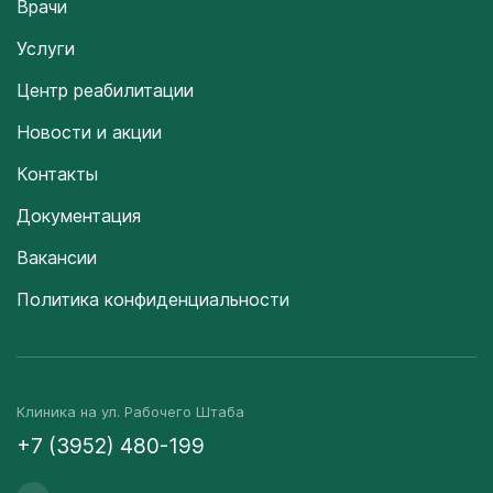
Врачи
Услуги
Центр реабилитации
Новости и акции
Контакты
Документация
Вакансии
Политика конфиденциальности
Клиника на ул. Рабочего Штаба
+7 (3952) 480-199