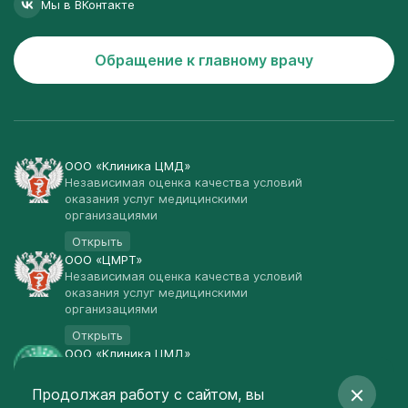
Мы в ВКонтакте
Обращение к главному врачу
ООО «Клиника ЦМД»
Независимая оценка качества условий
оказания услуг медицинскими
организациями
Открыть
ООО «ЦМРТ»
Независимая оценка качества условий
оказания услуг медицинскими
организациями
Открыть
ООО «Клиника ЦМД»
Публичная оферта
Продолжая работу с сайтом, вы
Открыть