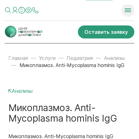
Оставить заявку
Главная
Услуги
Педиатрия
Анализы
Микоплазмоз. Anti-Mycoplasma hominis IgG
Анализы
Микоплазмоз. Anti-
Mycoplasma hominis IgG
Микоплазмоз. Anti-Mycoplasma hominis IgG