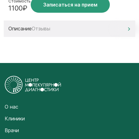
Стоимость
Записаться на прием
1100₽
Описание
Отзывы
О нас
Клиники
Врачи