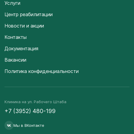
Услуги
Центр реабилитации
Новости и акции
Контакты
Документация
Вакансии
Политика конфиденциальности
Клиника на ул. Рабочего Штаба
+7 (3952) 480-199
Мы в ВКонтакте