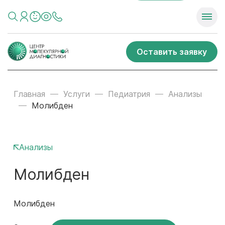
Оставить заявку
Главная
Услуги
Педиатрия
Анализы
Молибден
Анализы
Молибден
Молибден