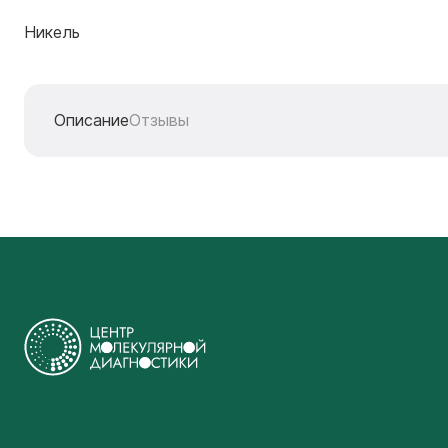
Никель
Описание
Отзывы