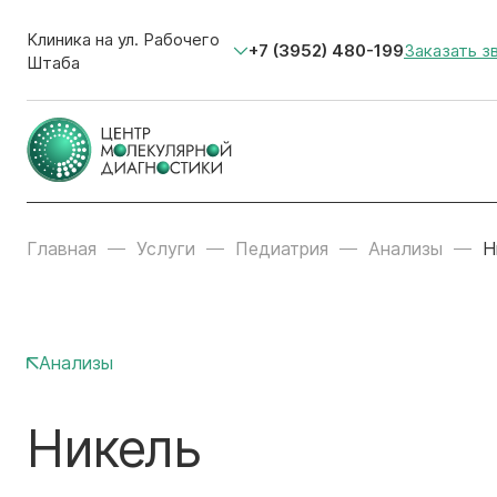
Клиника на ул. Рабочего
+7 (3952) 480-199
Заказать з
Штаба
Главная
Услуги
Педиатрия
Анализы
Н
Анализы
Никель