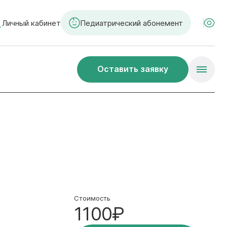
Личный кабинет
Педиатрический абонемент
Оставить заявку
Стоимость
1100₽