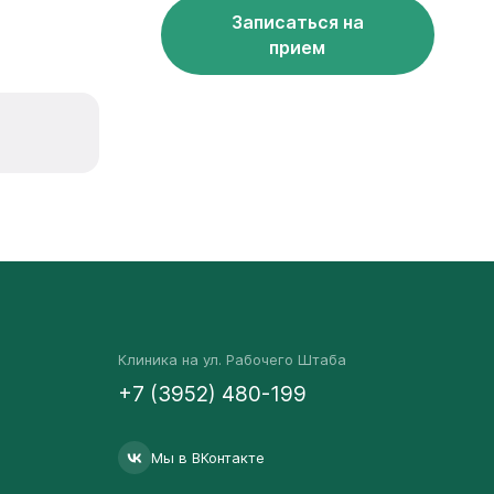
Записаться на
прием
Клиника на ул. Рабочего Штаба
+7 (3952) 480-199
Мы в ВКонтакте