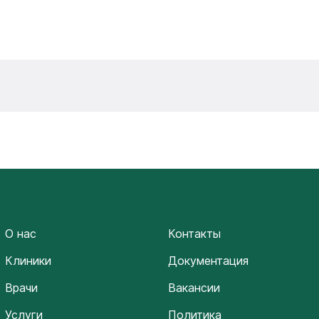
О нас
Контакты
Клиники
Документация
Врачи
Вакансии
Услуги
Политика