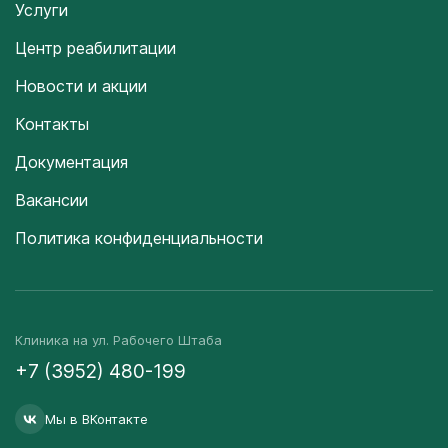
Услуги
Центр реабилитации
Новости и акции
Контакты
Документация
Вакансии
Политика конфиденциальности
Клиника на ул. Рабочего Штаба
+7 (3952) 480-199
Мы в ВКонтакте