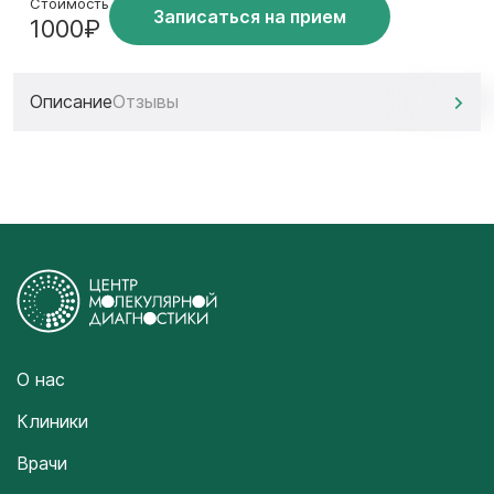
Стоимость
Записаться на прием
1000₽
Описание
Отзывы
О нас
Клиники
Врачи