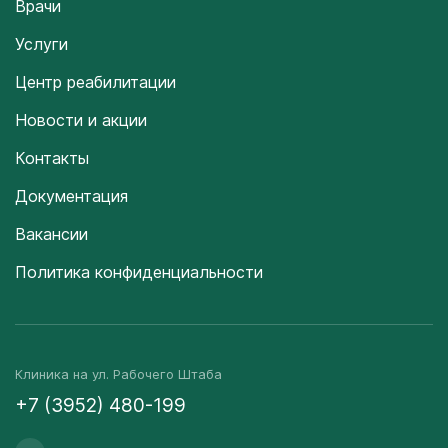
Врачи
Услуги
Центр реабилитации
Новости и акции
Контакты
Документация
Вакансии
Политика конфиденциальности
Клиника на ул. Рабочего Штаба
+7 (3952) 480-199