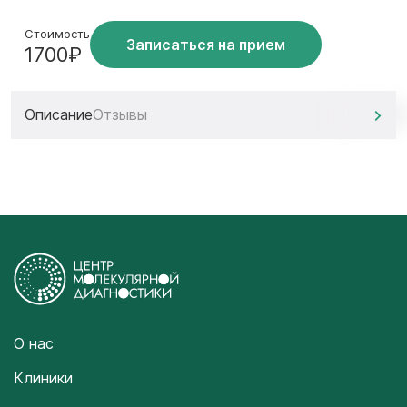
Стоимость
Записаться на прием
1700₽
Описание
Отзывы
О нас
Клиники