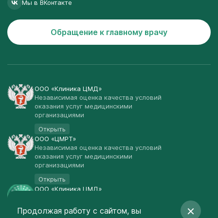
Мы в ВКонтакте
Обращение к главному врачу
ООО «Клиника ЦМД»
Независимая оценка качества условий
оказания услуг медицинскими
организациями
Открыть
ООО «ЦМРТ»
Независимая оценка качества условий
оказания услуг медицинскими
организациями
Открыть
ООО «Клиника ЦМД»
Публичная оферта
Продолжая работу с сайтом, вы
Открыть