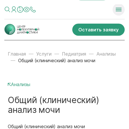
Оставить заявку
Главная
Услуги
Педиатрия
Анализы
Общий (клинический) анализ мочи
Анализы
Общий (клинический)
анализ мочи
Общий (клинический) анализ мочи