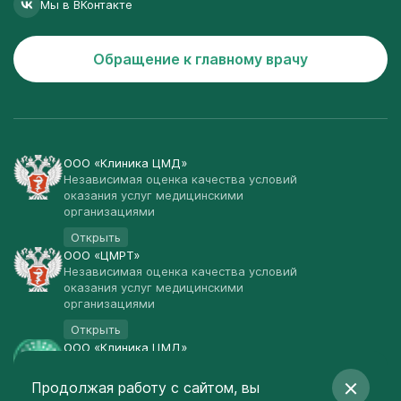
Мы в ВКонтакте
Обращение к главному врачу
ООО «Клиника ЦМД»
Независимая оценка качества условий
оказания услуг медицинскими
организациями
Открыть
ООО «ЦМРТ»
Независимая оценка качества условий
оказания услуг медицинскими
организациями
Открыть
ООО «Клиника ЦМД»
Публичная оферта
Продолжая работу с сайтом, вы
Открыть