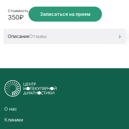
Стоимость
Записаться на прием
350₽
Описание
Отзывы
О нас
Клиники