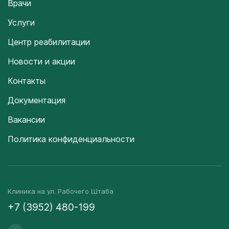
Врачи
Услуги
Центр реабилитации
Новости и акции
Контакты
Документация
Вакансии
Политика конфиденциальности
Клиника на ул. Рабочего Штаба
+7 (3952) 480-199