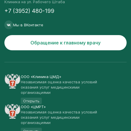
Клиника на ул. Рабочего Штаба
+7 (3952) 480-199
Мы в ВКонтакте
Обращение к главному врачу
ООО «Клиника ЦМД»
Независимая оценка качества условий
оказания услуг медицинскими
организациями
Открыть
ООО «ЦМРТ»
Независимая оценка качества условий
оказания услуг медицинскими
организациями