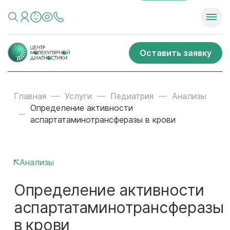
Оставить заявку
Главная
Услуги
Педиатрия
Анализы
Определение активности
аспартатаминотрансферазы в крови
Анализы
Определение активности
аспартатаминотрансферазы
в крови