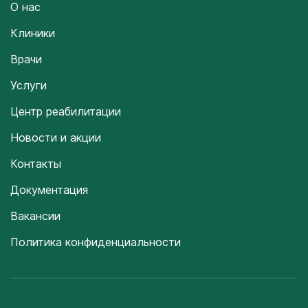
О нас
Клиники
Врачи
Услуги
Центр реабилитации
Новости и акции
Контакты
Документация
Вакансии
Политика конфиденциальности