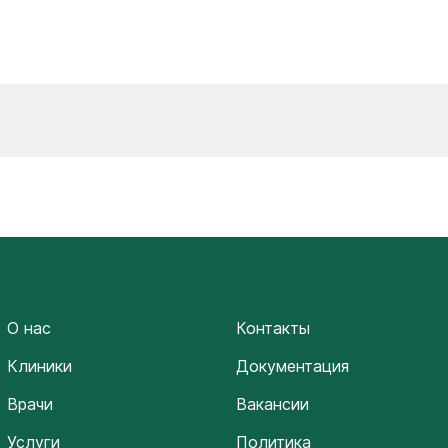
О нас
Контакты
Клиники
Документация
Врачи
Вакансии
Услуги
Политика