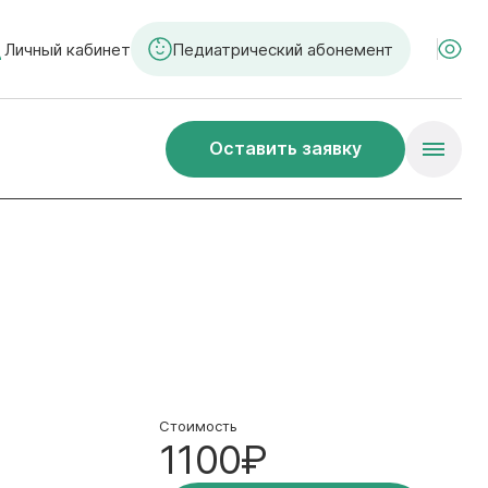
Личный кабинет
Педиатрический абонемент
Оставить заявку
Стоимость
1100₽