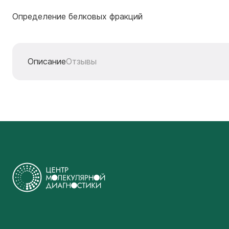
Определение белковых фракций
Описание
Отзывы