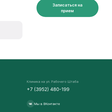
Записаться на
прием
Клиника на ул. Рабочего Штаба
+7 (3952) 480-199
Мы в ВКонтакте