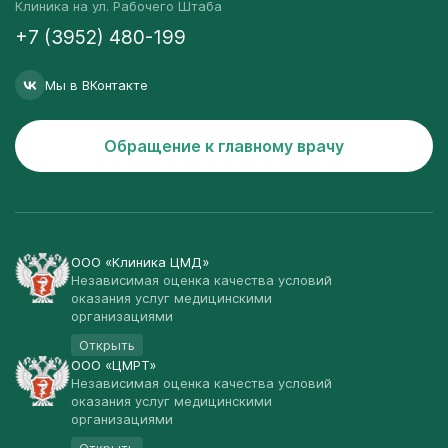
Клиника на ул. Рабочего Штаба
+7 (3952) 480-199
Мы в ВКонтакте
Обращение к главному врачу
ООО «Клиника ЦМД»
Независимая оценка качества условий
оказания услуг медицинскими
организациями
Открыть
ООО «ЦМРТ»
Независимая оценка качества условий
оказания услуг медицинскими
организациями