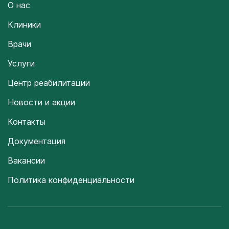
О нас
Клиники
Врачи
Услуги
Центр реабилитации
Новости и акции
Контакты
Документация
Вакансии
Политика конфиденциальности