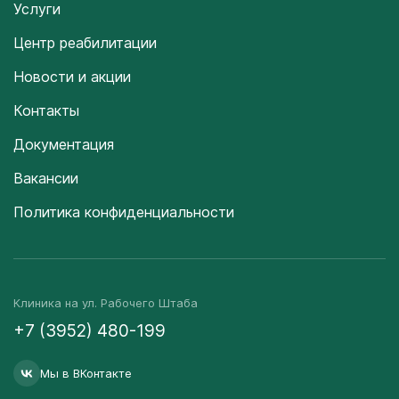
Услуги
Центр реабилитации
Новости и акции
Контакты
Документация
Вакансии
Политика конфиденциальности
Клиника на ул. Рабочего Штаба
+7 (3952) 480-199
Мы в ВКонтакте