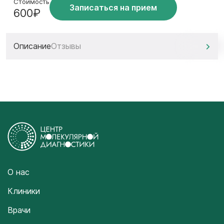
Стоимость
Записаться на прием
600₽
Описание
Отзывы
О нас
Клиники
Врачи