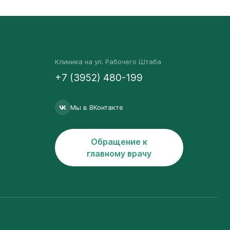
Клиника на ул. Рабочего Штаба
+7 (3952) 480-199
Мы в ВКонтакте
Обращение к
главному врачу