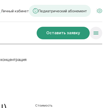
Личный кабинет
Педиатрический абонемент
Оставить заявку
 концентрация
Стоимость