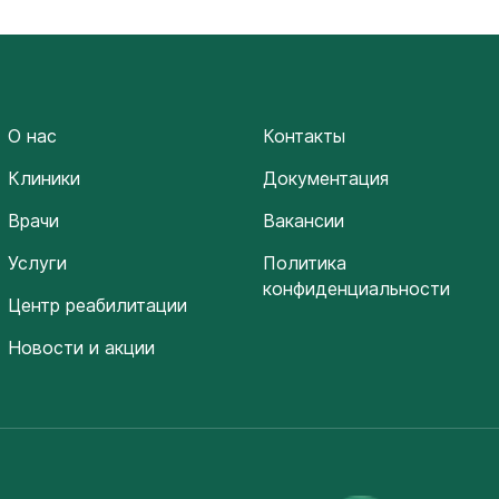
О нас
Контакты
Клиники
Документация
Врачи
Вакансии
Услуги
Политика
конфиденциальности
Центр реабилитации
Новости и акции