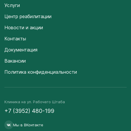
Услуги
Центр реабилитации
Новости и акции
Контакты
Документация
Вакансии
Политика конфиденциальности
Клиника на ул. Рабочего Штаба
+7 (3952) 480-199
Мы в ВКонтакте