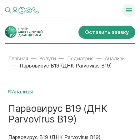
Оставить заявку
Главная
Услуги
Педиатрия
Анализы
Парвовирус В19 (ДНК Parvovirus B19)
Анализы
Парвовирус В19 (ДНК
Parvovirus B19)
Парвовирус В19 (ДНК Parvovirus B19)