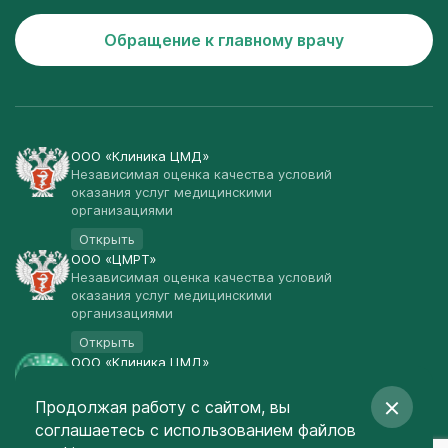
Обращение к главному врачу
ООО «Клиника ЦМД»
Независимая оценка качества условий
оказания услуг медицинскими
организациями
Открыть
ООО «ЦМРТ»
Независимая оценка качества условий
оказания услуг медицинскими
организациями
Открыть
ООО «Клиника ЦМД»
Публичная оферта
Продолжая работу с сайтом, вы
Открыть
соглашаетесь
с использованием файлов
© Клиника ЦМД 2003-2026