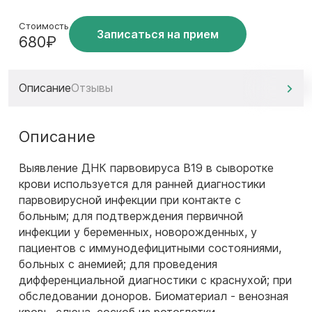
Стоимость
Записаться на прием
680₽
Описание
Отзывы
Описание
Выявление ДНК парвовируса В19 в сыворотке
крови используется для ранней диагностики
парвовирусной инфекции при контакте с
больным; для подтверждения первичной
инфекции у беременных, новорожденных, у
пациентов с иммунодефицитными состояниями,
больных с анемией; для проведения
дифференциальной диагностики с краснухой; при
обследовании доноров. Биоматериал - венозная