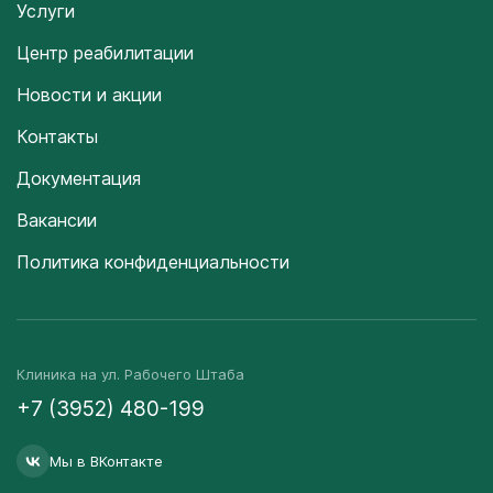
Услуги
Центр реабилитации
Новости и акции
Контакты
Документация
Вакансии
Политика конфиденциальности
Клиника на ул. Рабочего Штаба
+7 (3952) 480-199
Мы в ВКонтакте