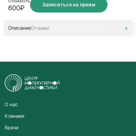
Стоимость
Записаться на прием
600₽
Описание
Отзывы
О нас
Клиники
Врачи