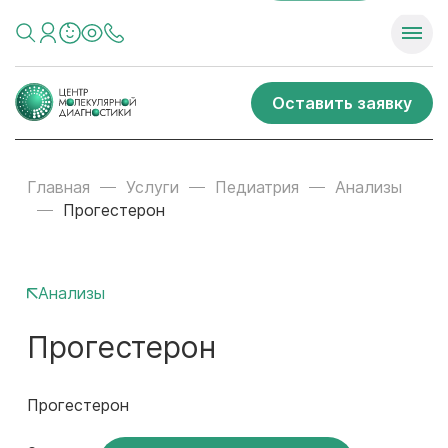
Оставить заявку
Главная
Услуги
Педиатрия
Анализы
Прогестерон
Анализы
Прогестерон
Прогестерон