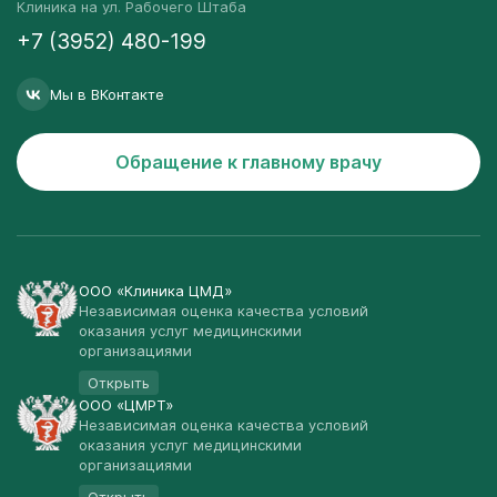
Клиника на ул. Рабочего Штаба
+7 (3952) 480-199
Мы в ВКонтакте
Обращение к главному врачу
ООО «Клиника ЦМД»
Независимая оценка качества условий
оказания услуг медицинскими
организациями
Открыть
ООО «ЦМРТ»
Независимая оценка качества условий
оказания услуг медицинскими
организациями