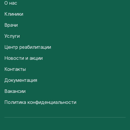
О нас
Клиники
Врачи
Услуги
Центр реабилитации
Новости и акции
Контакты
Документация
Вакансии
Политика конфиденциальности