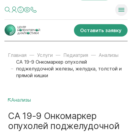
Оставить заявку
Главная
Услуги
Педиатрия
Анализы
СА 19-9 Онкомаркер опухолей
поджелудочной железы, желудка, толстой и
прямой кишки
Анализы
СА 19-9 Онкомаркер
опухолей поджелудочной