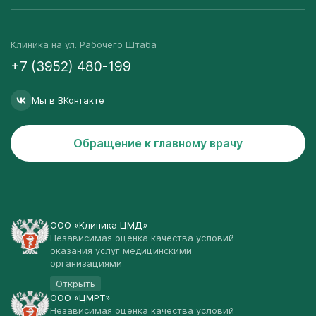
Клиника на ул. Рабочего Штаба
+7 (3952) 480-199
Мы в ВКонтакте
Обращение к главному врачу
ООО «Клиника ЦМД»
Независимая оценка качества условий
оказания услуг медицинскими
организациями
Открыть
ООО «ЦМРТ»
Независимая оценка качества условий