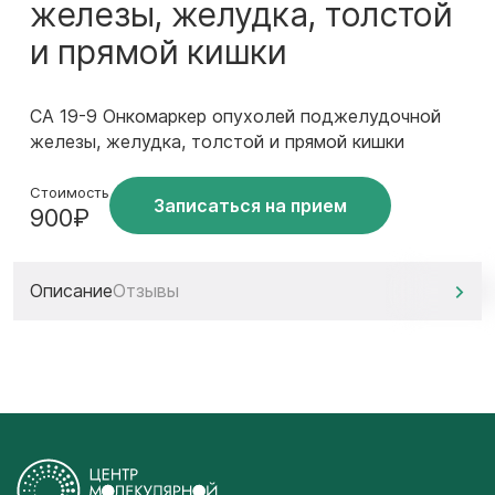
железы, желудка, толстой
и прямой кишки
СА 19-9 Онкомаркер опухолей поджелудочной
железы, желудка, толстой и прямой кишки
Стоимость
Записаться на прием
900₽
Описание
Отзывы