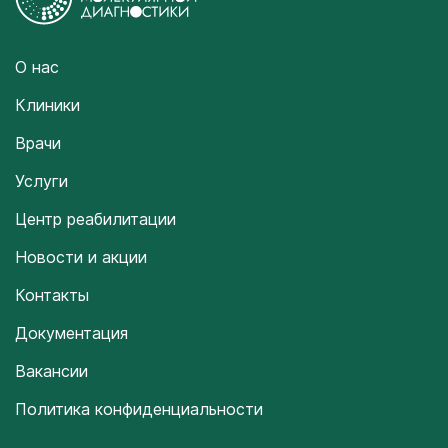
О нас
Клиники
Врачи
Услуги
Центр реабилитации
Новости и акции
Контакты
Документация
Вакансии
Политика конфиденциальности