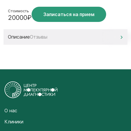
Стоимость
Записаться на прием
20000₽
Описание
Отзывы
О нас
Клиники