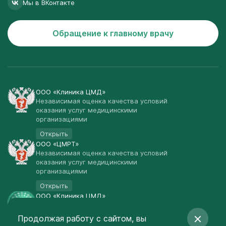
Мы в ВКонтакте
Обращение к главному врачу
ООО «Клиника ЦМД»
Независимая оценка качества условий
оказания услуг медицинскими
организациями
Открыть
ООО «ЦМРТ»
Независимая оценка качества условий
оказания услуг медицинскими
организациями
Открыть
ООО «Клиника ЦМД»
Публичная оферта
Продолжая работу с сайтом, вы
Открыть