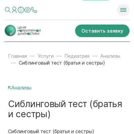
Оставить заявку
Главная
Услуги
Педиатрия
Анализы
Сиблинговый тест (братья и сестры)
Анализы
Сиблинговый тест (братья
и сестры)
Сиблинговый тест (братья и сестры)