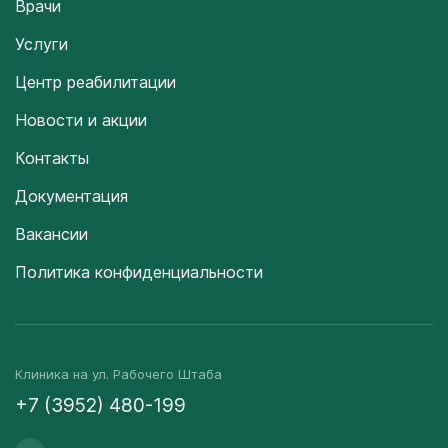
Врачи
Услуги
Центр реабилитации
Новости и акции
Контакты
Документация
Вакансии
Политика конфиденциальности
Клиника на ул. Рабочего Штаба
+7 (3952) 480-199