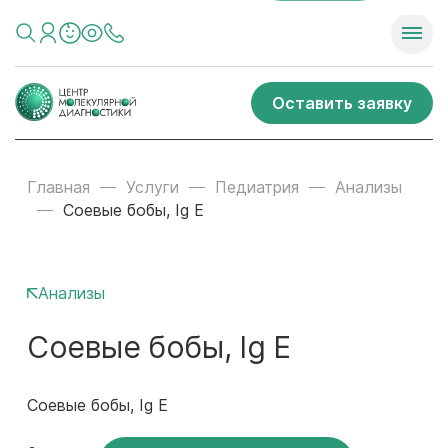
Оставить заявку
Главная
Услуги
Педиатрия
Анализы
Соевые бобы, Ig E
Анализы
Соевые бобы, Ig E
Соевые бобы, Ig E