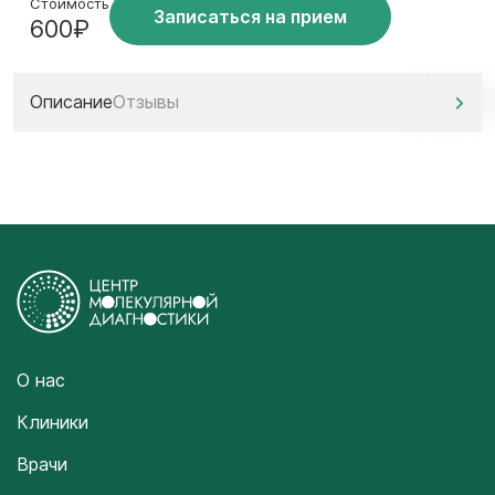
Стоимость
Записаться на прием
600₽
Описание
Отзывы
О нас
Клиники
Врачи