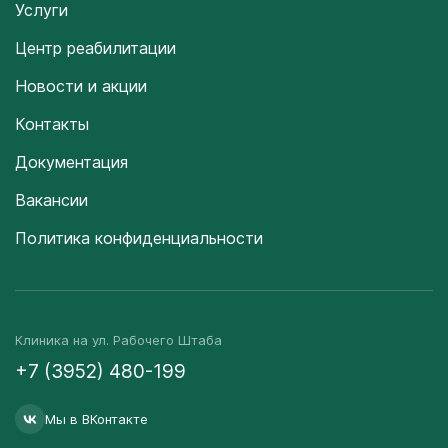
Услуги
Центр реабилитации
Новости и акции
Контакты
Документация
Вакансии
Политика конфиденциальности
Клиника на ул. Рабочего Штаба
+7 (3952) 480-199
Мы в ВКонтакте