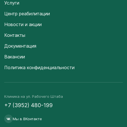
Услуги
Центр реабилитации
Новости и акции
Контакты
Документация
Вакансии
Политика конфиденциальности
Клиника на ул. Рабочего Штаба
+7 (3952) 480-199
Мы в ВКонтакте