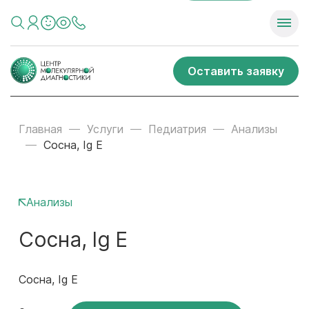
Оставить заявку
Главная
Услуги
Педиатрия
Анализы
Сосна, Ig E
Анализы
Сосна, Ig E
Сосна, Ig E