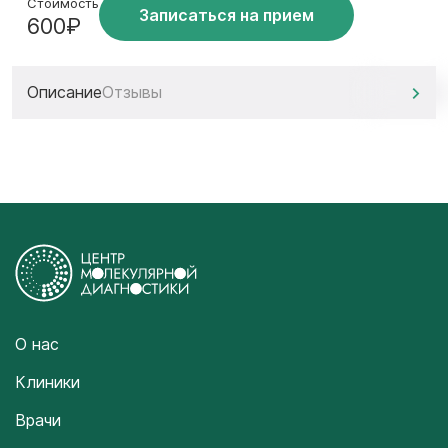
Стоимость
Записаться на прием
600₽
Описание
Отзывы
О нас
Клиники
Врачи