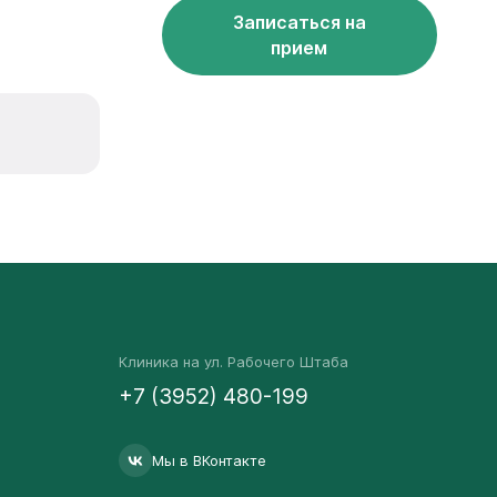
Записаться на
прием
Клиника на ул. Рабочего Штаба
+7 (3952) 480-199
Мы в ВКонтакте