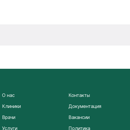
О нас
Контакты
Клиники
Документация
Врачи
Вакансии
Услуги
Политика