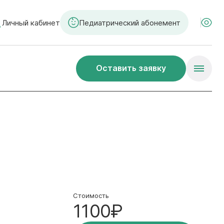
Личный кабинет
Педиатрический абонемент
Оставить заявку
Стоимость
1100₽