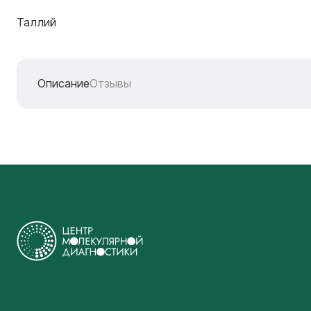
Таллий
Описание
Отзывы