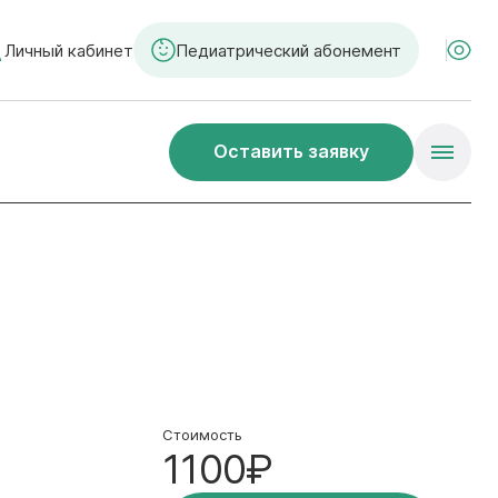
Личный кабинет
Педиатрический абонемент
Оставить заявку
Стоимость
1100₽