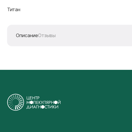
Титан
Описание
Отзывы