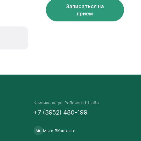
Записаться на
прием
Клиника на ул. Рабочего Штаба
+7 (3952) 480-199
Мы в ВКонтакте