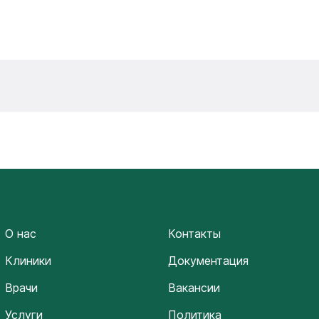
О нас
Контакты
Клиники
Документация
Врачи
Вакансии
Услуги
Политика