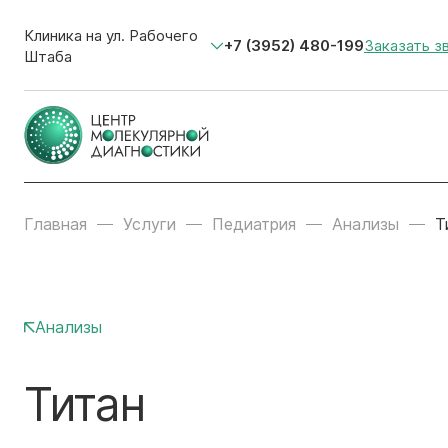
Клиника на ул. Рабочего
+7 (3952) 480-199
Заказать з
Штаба
Главная
Услуги
Педиатрия
Анализы
Т
Анализы
Титан