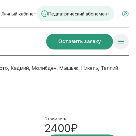
Личный кабинет
Педиатрический абонемент
Оставить заявку
ото, Кадмий, Молибден, Мышьяк, Никель, Таллий
Стоимость
2400₽