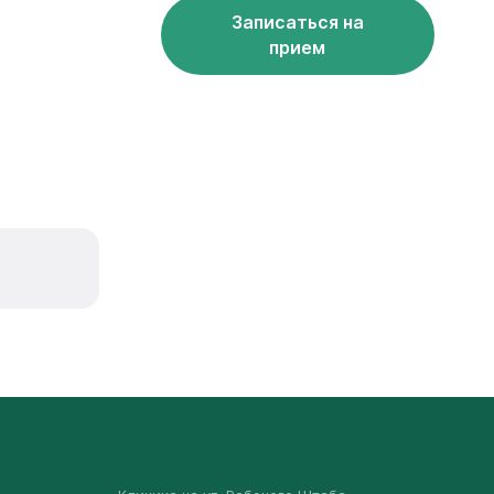
Записаться на
прием