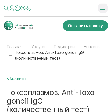
Оставить заявку
Главная
Услуги
Педиатрия
Анализы
Токсоплазмоз. Anti-Toxo gondii IgG
(количественный тест)
Анализы
Токсоплазмоз. Anti-Toxo
gondii IgG
(количественный тест)