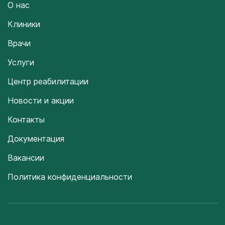
О нас
Клиники
Врачи
Услуги
Центр реабилитации
Новости и акции
Контакты
Документация
Вакансии
Политика конфиденциальности