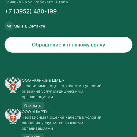
Клиника на ул. Рабочего Штаба
+7 (3952) 480-199
Мы в ВКонтакте
Обращение к главному врачу
ООО «Клиника ЦМД»
Независимая оценка качества условий
оказания услуг медицинскими
организациями
Открыть
ООО «ЦМРТ»
Независимая оценка качества условий
оказания услуг медицинскими
организациями