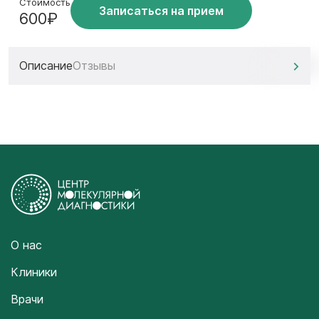
Стоимость
Записаться на прием
600₽
Описание
Отзывы
О нас
Клиники
Врачи