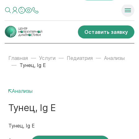
Оставить заявку
Главная
Услуги
Педиатрия
Анализы
Тунец, Ig E
Анализы
Тунец, Ig E
Тунец, Ig E