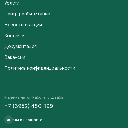
Услуги
Центр реабилитации
Новости и акции
Контакты
Документация
Вакансии
Политика конфиденциальности
Клиника на ул. Рабочего Штаба
+7 (3952) 480-199
Мы в ВКонтакте