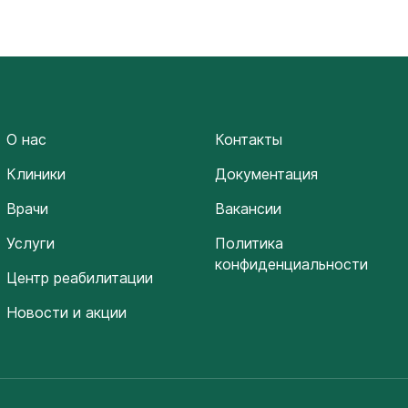
О нас
Контакты
Клиники
Документация
Врачи
Вакансии
Услуги
Политика
конфиденциальности
Центр реабилитации
Новости и акции