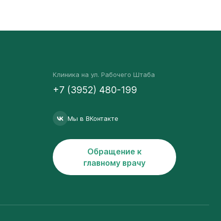
Клиника на ул. Рабочего Штаба
+7 (3952) 480-199
Мы в ВКонтакте
Обращение к
главному врачу