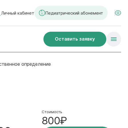
Личный кабинет
Педиатрический абонемент
Оставить заявку
чественное определение
Стоимость
800₽