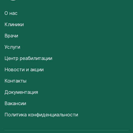
О нас
Клиники
Врачи
Услуги
Центр реабилитации
Новости и акции
Контакты
Документация
Вакансии
Политика конфиденциальности