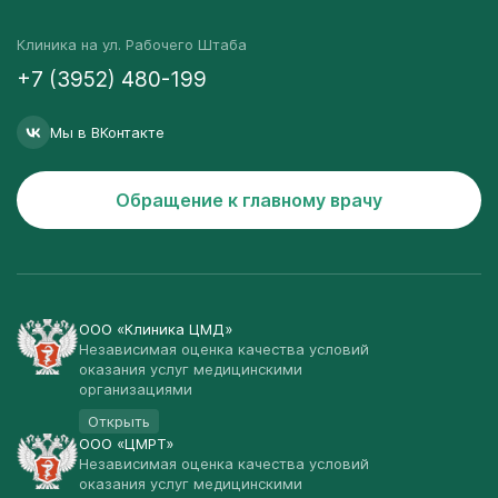
Клиника на ул. Рабочего Штаба
+7 (3952) 480-199
Мы в ВКонтакте
Обращение к главному врачу
ООО «Клиника ЦМД»
Независимая оценка качества условий
оказания услуг медицинскими
организациями
Открыть
ООО «ЦМРТ»
Независимая оценка качества условий
оказания услуг медицинскими