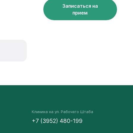
Записаться на
прием
Клиника на ул. Рабочего Штаба
+7 (3952) 480-199