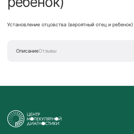
ребенок)
Установление отцовства (вероятный отец и ребенок)
Описание
Отзывы