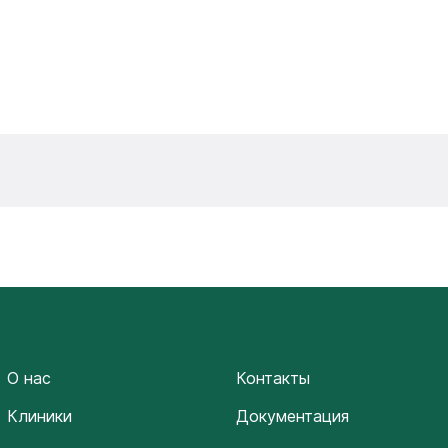
О нас
Контакты
Клиники
Документация