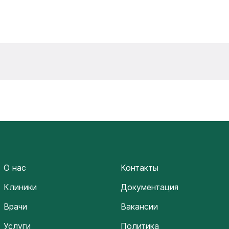
О нас
Контакты
Клиники
Документация
Врачи
Вакансии
Услуги
Политика