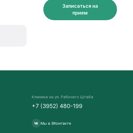
Записаться на
прием
Клиника на ул. Рабочего Штаба
+7 (3952) 480-199
Мы в ВКонтакте