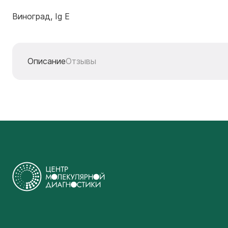
Виноград, Ig E
Описание
Отзывы