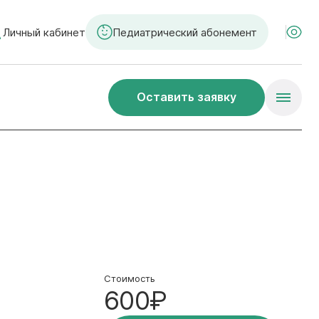
Личный кабинет
Педиатрический абонемент
Оставить заявку
Стоимость
600₽