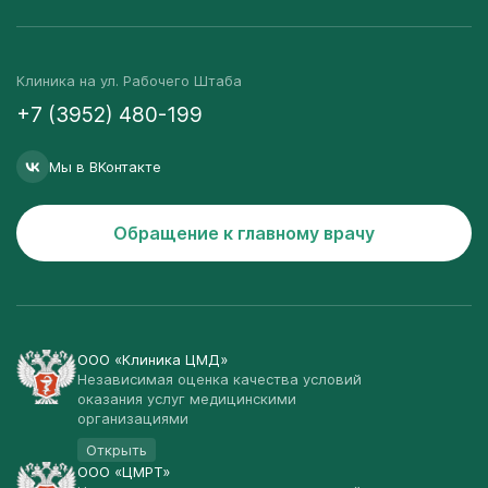
Клиника на ул. Рабочего Штаба
+7 (3952) 480-199
Мы в ВКонтакте
Обращение к главному врачу
ООО «Клиника ЦМД»
Независимая оценка качества условий
оказания услуг медицинскими
организациями
Открыть
ООО «ЦМРТ»