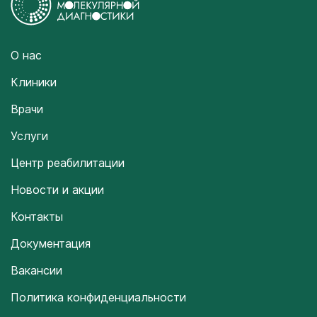
О нас
Клиники
Врачи
Услуги
Центр реабилитации
Новости и акции
Контакты
Документация
Вакансии
Политика конфиденциальности