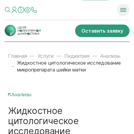
Оставить заявку
Главная
Услуги
Педиатрия
Анализы
Жидкостное цитологическое исследование
микропрепарата шейки матки
Анализы
Жидкостное
цитологическое
исследование