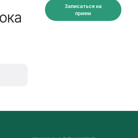
Записаться на
ока
прием