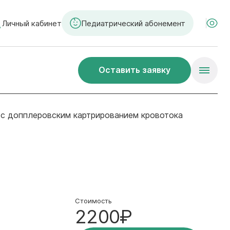
Личный кабинет
Педиатрический абонемент
Оставить заявку
 с допплеровским картрированием кровотока
Стоимость
2200₽