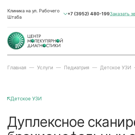
Клиника на ул. Рабочего
+7 (3952) 480-199
Заказать з
Штаба
Главная
Услуги
Педиатрия
Детское УЗИ
Детское УЗИ
Дуплексное сканир