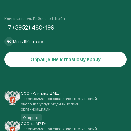
Клиника на ул. Рабочего Штаба
+7 (3952) 480-199
Мы в ВКонтакте
Обращение к главному врачу
ООО «Клиника ЦМД»
Независимая оценка качества условий
оказания услуг медицинскими
организациями
Открыть
ООО «ЦМРТ»
Независимая оценка качества условий