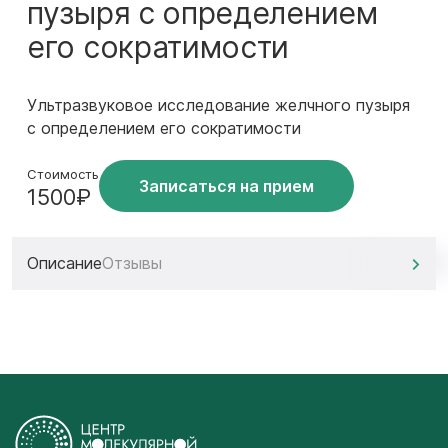
пузыря с определением
его сократимости
Ультразвуковое исследование желчного пузыря
с определением его сократимости
Стоимость
Записаться на прием
1500₽
Описание
Отзывы