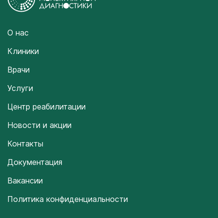
О нас
Клиники
Врачи
Услуги
Центр реабилитации
Новости и акции
Контакты
Документация
Вакансии
Политика конфиденциальности