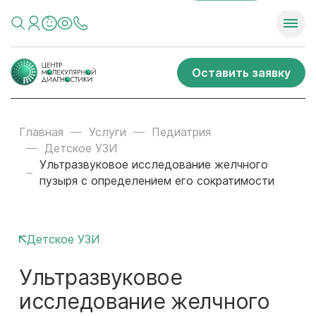
Оставить заявку
Главная
Услуги
Педиатрия
Детское УЗИ
Ультразвуковое исследование желчного
пузыря с определением его сократимости
Детское УЗИ
Ультразвуковое
исследование желчного