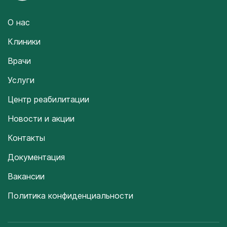
О нас
Клиники
Врачи
Услуги
Центр реабилитации
Новости и акции
Контакты
Документация
Вакансии
Политика конфиденциальности