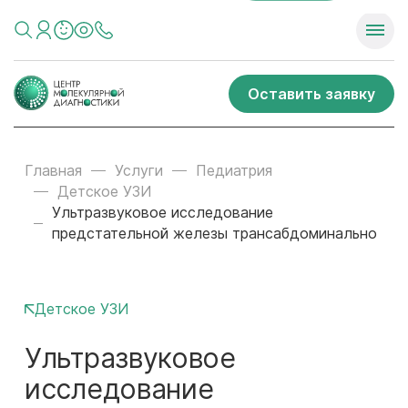
Оставить заявку
Главная
Услуги
Педиатрия
Детское УЗИ
Ультразвуковое исследование
предстательной железы трансабдоминально
Детское УЗИ
Ультразвуковое
исследование