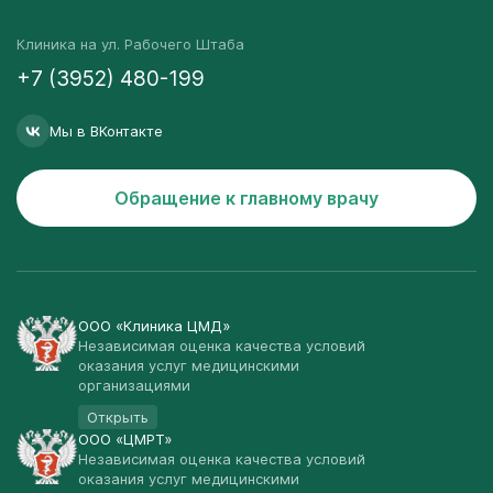
Клиника на ул. Рабочего Штаба
+7 (3952) 480-199
Мы в ВКонтакте
Обращение к главному врачу
ООО «Клиника ЦМД»
Независимая оценка качества условий
оказания услуг медицинскими
организациями
Открыть
ООО «ЦМРТ»
Независимая оценка качества условий
оказания услуг медицинскими