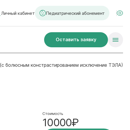
Личный кабинет
Педиатрический абонемент
Оставить заявку
 (с болюсным констрастированием исключение ТЭЛА)
Стоимость
10000₽